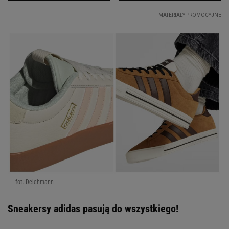
fot. Deichmann
Sneakersy adidas pasują do wszystkiego!