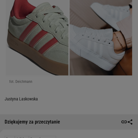
fot. Deichmann
Justyna Laskowska
Dziękujemy za przeczytanie