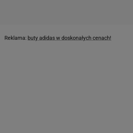
Reklama:
buty adidas w doskonałych cenach!