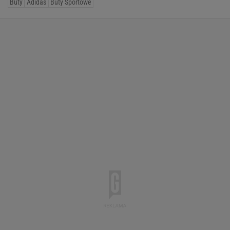
Buty
Adidas
Buty Sportowe