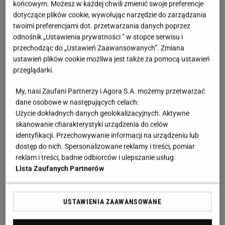
końcowym. Możesz w każdej chwili zmienić swoje preferencje
dotyczące plików cookie, wywołując narzędzie do zarządzania
twoimi preferencjami dot. przetwarzania danych poprzez
odnośnik „Ustawienia prywatności ” w stopce serwisu i
przechodząc do „Ustawień Zaawansowanych”. Zmiana
ustawień plików cookie możliwa jest także za pomocą ustawień
przeglądarki.
My, nasi Zaufani Partnerzy i Agora S.A. możemy przetwarzać
dane osobowe w następujących celach:
Użycie dokładnych danych geolokalizacyjnych. Aktywne
skanowanie charakterystyki urządzenia do celów
identyfikacji. Przechowywanie informacji na urządzeniu lub
dostęp do nich. Spersonalizowane reklamy i treści, pomiar
reklam i treści, badnie odbiorców i ulepszanie usług.
Lista Zaufanych Partnerów
USTAWIENIA ZAAWANSOWANE