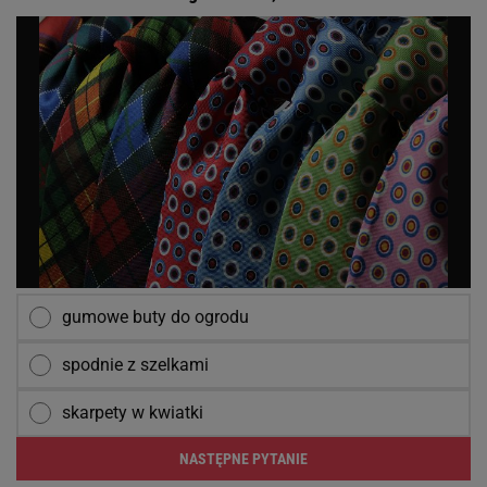
gumowe buty do ogrodu
spodnie z szelkami
skarpety w kwiatki
NASTĘPNE PYTANIE