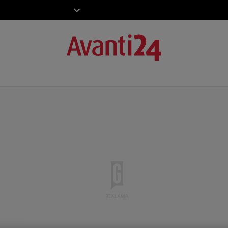
ZIECKO
MOTO