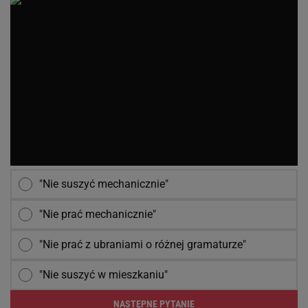
"Nie suszyć mechanicznie"
"Nie prać mechanicznie"
"Nie prać z ubraniami o różnej gramaturze"
"Nie suszyć w mieszkaniu"
NASTĘPNE PYTANIE