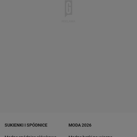
SUKIENKI I SPÓDNICE
MODA 2026