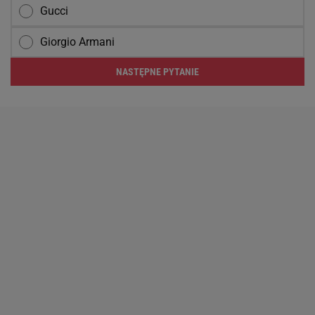
Gucci
Giorgio Armani
NASTĘPNE PYTANIE