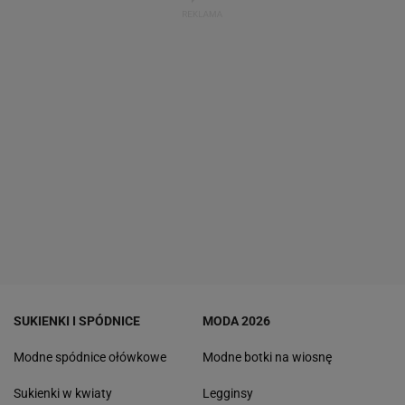
SUKIENKI I SPÓDNICE
MODA 2026
Modne spódnice ołówkowe
Modne botki na wiosnę
Sukienki w kwiaty
Legginsy