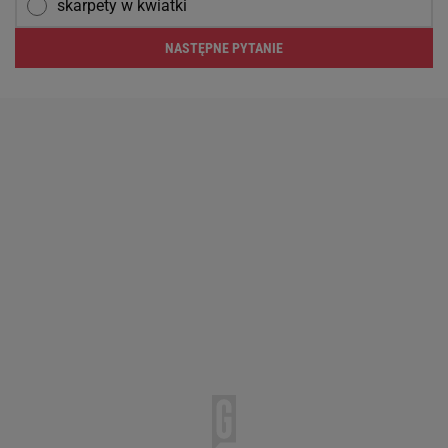
skarpety w kwiatki
NASTĘPNE PYTANIE