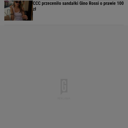
CCC przeceniło sandałki Gino Rossi o prawie 100
zł