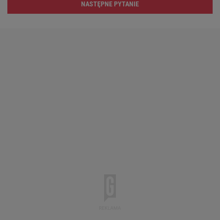
NASTĘPNE PYTANIE