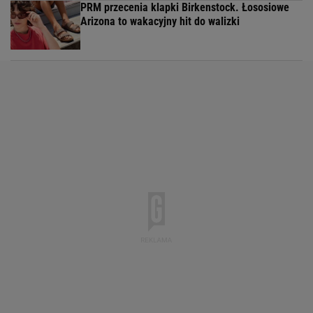
PRM przecenia klapki Birkenstock. Łososiowe
Arizona to wakacyjny hit do walizki