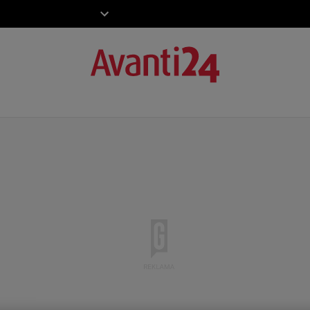
ZIECKO
MOTO