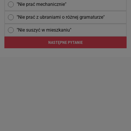
"Nie prać mechanicznie"
"Nie prać z ubraniami o różnej gramaturze"
"Nie suszyć w mieszkaniu"
NASTĘPNE PYTANIE