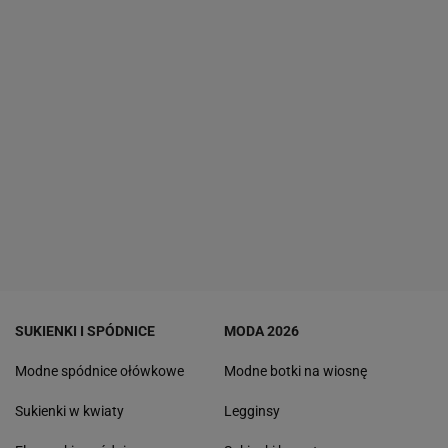
SUKIENKI I SPÓDNICE
MODA 2026
Modne spódnice ołówkowe
Modne botki na wiosnę
Sukienki w kwiaty
Legginsy