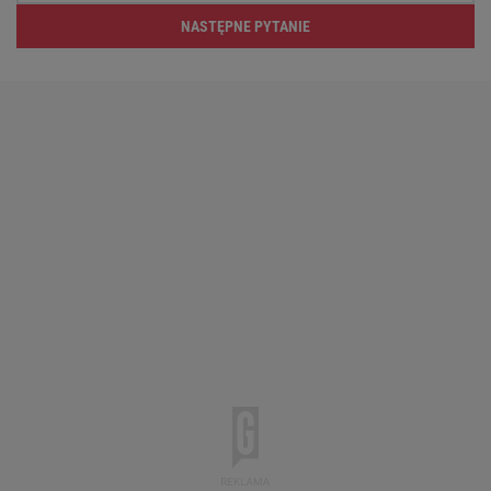
NASTĘPNE PYTANIE