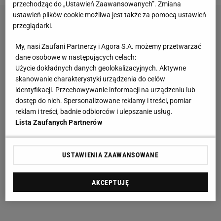
przechodząc do „Ustawień Zaawansowanych”. Zmiana
ustawień plików cookie możliwa jest także za pomocą ustawień
przeglądarki.
My, nasi Zaufani Partnerzy i Agora S.A. możemy przetwarzać
dane osobowe w następujących celach:
Użycie dokładnych danych geolokalizacyjnych. Aktywne
skanowanie charakterystyki urządzenia do celów
identyfikacji. Przechowywanie informacji na urządzeniu lub
dostęp do nich. Spersonalizowane reklamy i treści, pomiar
reklam i treści, badnie odbiorców i ulepszanie usług.
Lista Zaufanych Partnerów
USTAWIENIA ZAAWANSOWANE
AKCEPTUJĘ