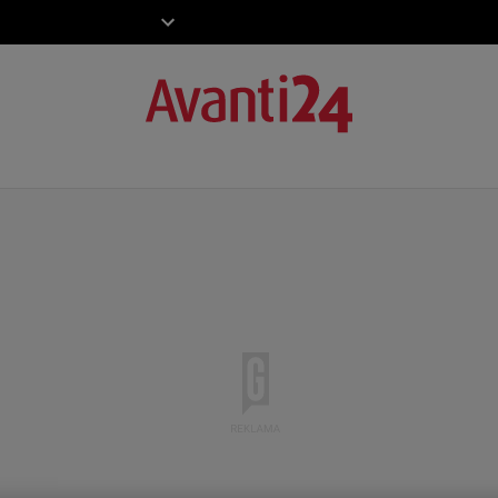
ZIECKO
MOTO