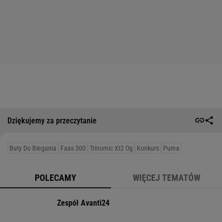
Dziękujemy za przeczytanie
Buty Do Biegania
Faas 300
Trinomic Xt2 Og
Konkurs
Puma
POLECAMY
WIĘCEJ TEMATÓW
Zespół Avanti24