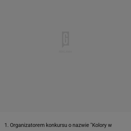
1. Organizatorem konkursu o nazwie "Kolory w