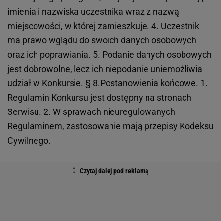
imienia i nazwiska uczestnika wraz z nazwą
miejscowości, w której zamieszkuje. 4. Uczestnik
ma prawo wglądu do swoich danych osobowych
oraz ich poprawiania. 5. Podanie danych osobowych
jest dobrowolne, lecz ich niepodanie uniemożliwia
udział w Konkursie. § 8.Postanowienia końcowe. 1.
Regulamin Konkursu jest dostępny na stronach
Serwisu. 2. W sprawach nieuregulowanych
Regulaminem, zastosowanie mają przepisy Kodeksu
Cywilnego.