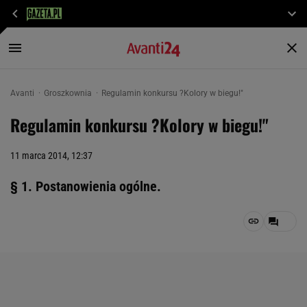
Avanti
Groszkownia
Regulamin konkursu ?Kolory w biegu!"
Regulamin konkursu ?Kolory w biegu!"
11 marca 2014, 12:37
§ 1. Postanowienia ogólne.