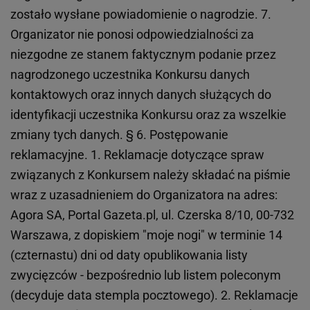
zostało wysłane powiadomienie o nagrodzie. 7.
Organizator nie ponosi odpowiedzialności za
niezgodne ze stanem faktycznym podanie przez
nagrodzonego uczestnika Konkursu danych
kontaktowych oraz innych danych służących do
identyfikacji uczestnika Konkursu oraz za wszelkie
zmiany tych danych. § 6. Postępowanie
reklamacyjne. 1. Reklamacje dotyczące spraw
związanych z Konkursem należy składać na piśmie
wraz z uzasadnieniem do Organizatora na adres:
Agora SA, Portal Gazeta.pl, ul. Czerska 8/10, 00-732
Warszawa, z dopiskiem "moje nogi" w terminie 14
(czternastu) dni od daty opublikowania listy
zwycięzców - bezpośrednio lub listem poleconym
(decyduje data stempla pocztowego). 2. Reklamacje