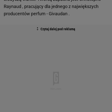
Raynaud , pracujący dla jednego z największych
producentów perfum - Givaudan .