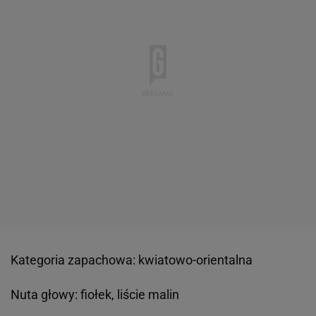
Kategoria zapachowa: kwiatowo-orientalna
Nuta głowy: fiołek, liście malin