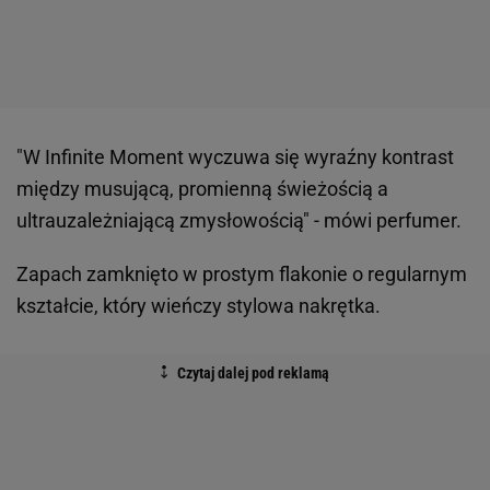
"W Infinite Moment wyczuwa się wyraźny kontrast
między musującą, promienną świeżością a
ultrauzależniającą zmysłowością" - mówi perfumer.
Zapach zamknięto w prostym flakonie o regularnym
kształcie, który wieńczy stylowa nakrętka.