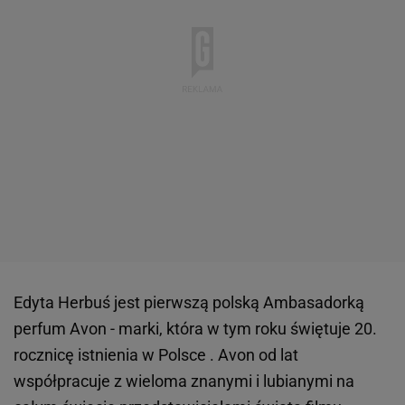
Edyta Herbuś jest pierwszą polską Ambasadorką
perfum Avon - marki, która w tym roku świętuje 20.
rocznicę istnienia w Polsce . Avon od lat
współpracuje z wieloma znanymi i lubianymi na