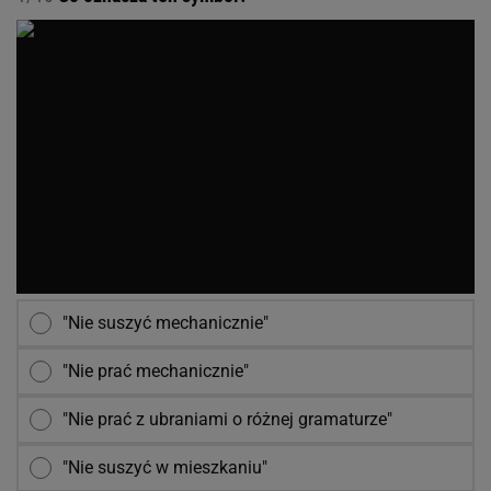
"Nie suszyć mechanicznie"
"Nie prać mechanicznie"
"Nie prać z ubraniami o różnej gramaturze"
"Nie suszyć w mieszkaniu"