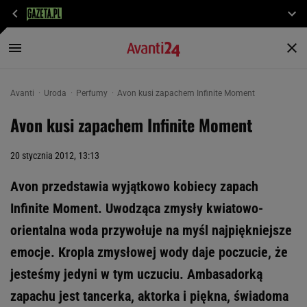
Avanti
Uroda
Perfumy
Avon kusi zapachem Infinite Moment
Avon kusi zapachem Infinite Moment
20 stycznia 2012, 13:13
Avon przedstawia wyjątkowo kobiecy zapach
Infinite Moment. Uwodząca zmysły kwiatowo-
orientalna woda przywołuje na myśl najpiękniejsze
emocje. Kropla zmysłowej wody daje poczucie, że
jesteśmy jedyni w tym uczuciu. Ambasadorką
zapachu jest tancerka, aktorka i piękna, świadoma