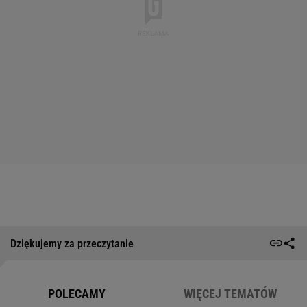
Dziękujemy za przeczytanie
POLECAMY
WIĘCEJ TEMATÓW