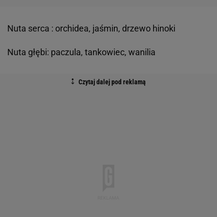
Nuta serca : orchidea, jaśmin, drzewo hinoki
Nuta głębi: paczula, tankowiec, wanilia