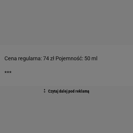
Cena regularna: 74 zł Pojemność: 50 ml
***