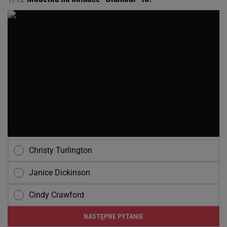
Christy Turlington
Janice Dickinson
Cindy Crawford
NASTĘPNE PYTANIE