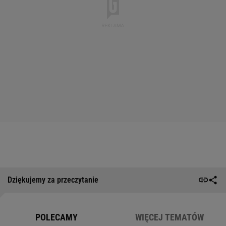
Dziękujemy za przeczytanie
POLECAMY
WIĘCEJ TEMATÓW