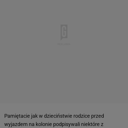
Pamiętacie jak w dzieciństwie rodzice przed
wyjazdem na kolonie podpisywali niektóre z