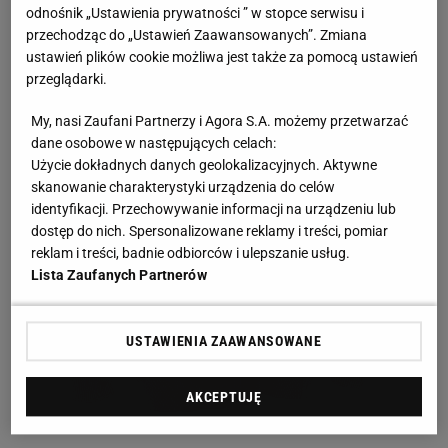
odnośnik „Ustawienia prywatności ” w stopce serwisu i
przechodząc do „Ustawień Zaawansowanych”. Zmiana
ustawień plików cookie możliwa jest także za pomocą ustawień
przeglądarki.
My, nasi Zaufani Partnerzy i Agora S.A. możemy przetwarzać
dane osobowe w następujących celach:
Użycie dokładnych danych geolokalizacyjnych. Aktywne
skanowanie charakterystyki urządzenia do celów
identyfikacji. Przechowywanie informacji na urządzeniu lub
dostęp do nich. Spersonalizowane reklamy i treści, pomiar
reklam i treści, badnie odbiorców i ulepszanie usług.
Lista Zaufanych Partnerów
USTAWIENIA ZAAWANSOWANE
AKCEPTUJĘ