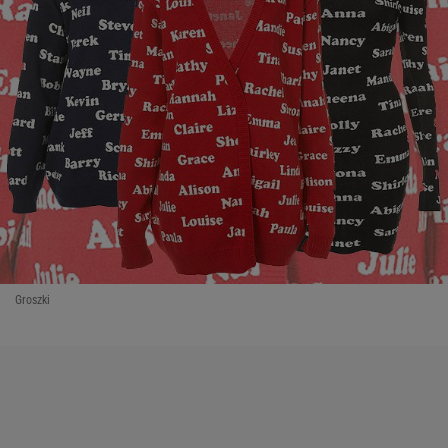
Groszki