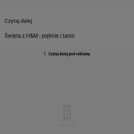
Czytaj dalej
Święta z H&M - pięknie i tanio