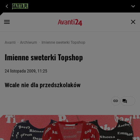
Avanti
Archiwum
Imienne sweterki Topshop
Imienne sweterki Topshop
24 listopada 2009, 11:25
Wcale nie dla przedszkolaków