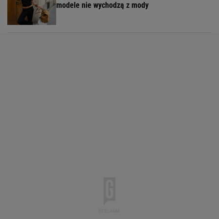
modele nie wychodzą z mody