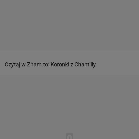
Czytaj w Znam.to:
Koronki z Chantilly