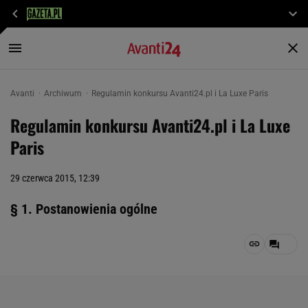
Avanti
Archiwum
Regulamin konkursu Avanti24.pl i La Luxe Paris
Regulamin konkursu Avanti24.pl i La Luxe
Paris
29 czerwca 2015, 12:39
§ 1. Postanowienia ogólne