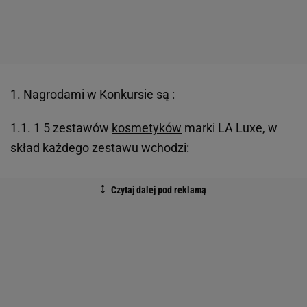
1. Nagrodami w Konkursie są :
1.1. 1 5 zestawów
kosmetyków
marki LA Luxe, w
skład każdego zestawu wchodzi: