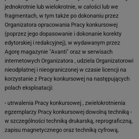
jednokrotnie lub wielokrotnie, w całości lub we
fragmentach, w tym także po dokonaniu przez
Organizatora opracowania Pracy konkursowej
(poprzez jego dopasowanie i dokonanie korekty
edytorskiej i redakcyjnej), w wydawanym przez
Agorę magazynie "Avanti" oraz w serwisach
internetowych Organizatora , udziela Organizatorowi
nieodpłatnej i nieograniczonej w czasie licencji na
korzystanie z Pracy konkursowej na następujących
polach eksploatacji:
- utrwalenia Pracy konkursowej , zwielokrotnienia
egzemplarzy Pracy konkursowej dowolną techniką -
w szczególności techniką drukarską, reprograficzną,
zapisu magnetycznego oraz techniką cyfrową,