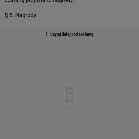
§ 5. Nagrody.