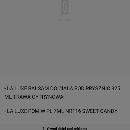
- LA LUXE BALSAM DO CIAŁA POD PRYSZNIC 325
ML TRAWA CYTRYNOWA
- LA LUXE POM W PŁ 7ML NR116 SWEET CANDY