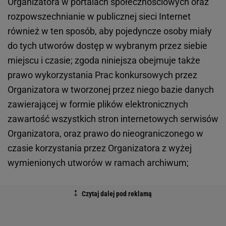
Organizatora w portalach społecznościowych oraz
rozpowszechnianie w publicznej sieci Internet
również w ten sposób, aby pojedyncze osoby miały
do tych utworów dostęp w wybranym przez siebie
miejscu i czasie; zgoda niniejsza obejmuje także
prawo wykorzystania Prac konkursowych przez
Organizatora w tworzonej przez niego bazie danych
zawierającej w formie plików elektronicznych
zawartość wszystkich stron internetowych serwisów
Organizatora, oraz prawo do nieograniczonego w
czasie korzystania przez Organizatora z wyżej
wymienionych utworów w ramach archiwum;