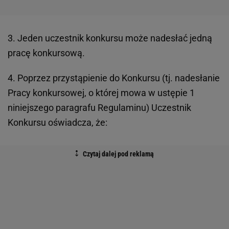
3. Jeden uczestnik konkursu może nadesłać jedną
pracę konkursową.
4. Poprzez przystąpienie do Konkursu (tj. nadesłanie
Pracy konkursowej, o której mowa w ustępie 1
niniejszego paragrafu Regulaminu) Uczestnik
Konkursu oświadcza, że: