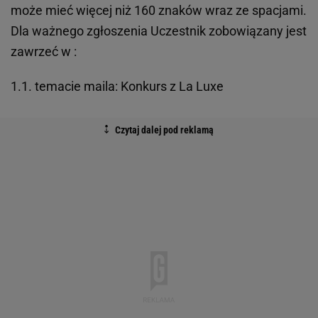
może mieć więcej niż 160 znaków wraz ze spacjami.
Dla ważnego zgłoszenia Uczestnik zobowiązany jest
zawrzeć w :
1.1. temacie maila: Konkurs z La Luxe