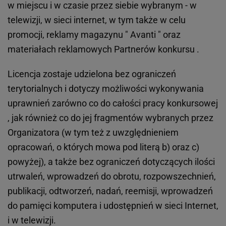
w miejscu i w czasie przez siebie wybranym - w
telewizji, w sieci internet, w tym także w celu
promocji, reklamy magazynu " Avanti " oraz
materiałach reklamowych Partnerów konkursu .
Licencja zostaje udzielona bez ograniczeń
terytorialnych i dotyczy możliwości wykonywania
uprawnień zarówno co do całości pracy konkursowej
, jak również co do jej fragmentów wybranych przez
Organizatora (w tym też z uwzględnieniem
opracowań, o których mowa pod literą b) oraz c)
powyżej), a także bez ograniczeń dotyczących ilości
utrwaleń, wprowadzeń do obrotu, rozpowszechnień,
publikacji, odtworzeń, nadań, reemisji, wprowadzeń
do pamięci komputera i udostępnień w sieci Internet,
i w telewizji.