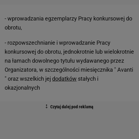
- wprowadzania egzemplarzy Pracy konkursowej do
obrotu,
- rozpowszechnianie i wprowadzanie Pracy
konkursowej do obrotu, jednokrotnie lub wielokrotnie
na łamach dowolnego tytułu wydawanego przez
Organizatora, w szczególności miesięcznika " Avanti
" oraz wszelkich jej
dodatków
stałych i
okazjonalnych