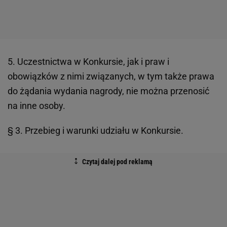
5. Uczestnictwa w Konkursie, jak i praw i
obowiązków z nimi związanych, w tym także prawa
do żądania wydania nagrody, nie można przenosić
na inne osoby.
§ 3. Przebieg i warunki udziału w Konkursie.