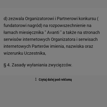
d) zezwala Organizatorowi i Partnerowi konkursu (
fundatorowi nagród) na rozpowszechnienie na
łamach miesięcznika " Avanti " a także na stronach
serwisów internetowych Organizatora i serwisach
internetowych Parterów imienia, nazwiska oraz
wizerunku Uczestnika,
§ 4. Zasady wyłaniania zwycięzców.