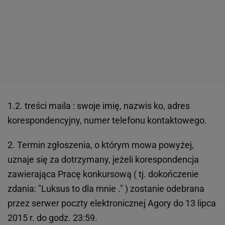
1.2. treści maila : swoje imię, nazwis ko, adres
korespondencyjny, numer telefonu kontaktowego.
2. Termin zgłoszenia, o którym mowa powyżej,
uznaje się za dotrzymany, jeżeli korespondencja
zawierająca Pracę konkursową ( tj. dokończenie
zdania: "Luksus to dla mnie ." ) zostanie odebrana
przez serwer poczty elektronicznej Agory do 13 lipca
2015 r. do godz. 23:59.