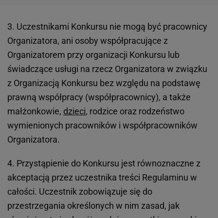
3. Uczestnikami Konkursu nie mogą być pracownicy
Organizatora, ani osoby współpracujące z
Organizatorem przy organizacji Konkursu lub
świadczące usługi na rzecz Organizatora w związku
z Organizacją Konkursu bez względu na podstawę
prawną współpracy (współpracownicy), a także
małżonkowie,
dzieci
, rodzice oraz rodzeństwo
wymienionych pracowników i współpracowników
Organizatora.
4. Przystąpienie do Konkursu jest równoznaczne z
akceptacją przez uczestnika treści Regulaminu w
całości. Uczestnik zobowiązuje się do
przestrzegania określonych w nim zasad, jak