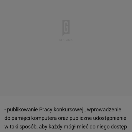
- publikowanie Pracy konkursowej , wprowadzenie
do pamięci komputera oraz publiczne udostępnienie
w taki sposób, aby każdy mógł mieć do niego dostęp