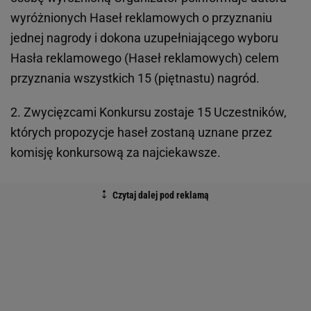
wyróżnionych Haseł reklamowych o przyznaniu
jednej nagrody i dokona uzupełniającego wyboru
Hasła reklamowego (Haseł reklamowych) celem
przyznania wszystkich 15 (piętnastu) nagród.
2. Zwycięzcami Konkursu zostaje 15 Uczestników,
których propozycje haseł zostaną uznane przez
komisję konkursową za najciekawsze.