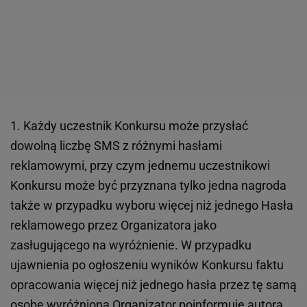
1. Każdy uczestnik Konkursu może przysłać
dowolną liczbę SMS z różnymi hasłami
reklamowymi, przy czym jednemu uczestnikowi
Konkursu może być przyznana tylko jedna nagroda
także w przypadku wyboru więcej niż jednego Hasła
reklamowego przez Organizatora jako
zasługującego na wyróżnienie. W przypadku
ujawnienia po ogłoszeniu wyników Konkursu faktu
opracowania więcej niż jednego hasła przez tę samą
osobę wyróżnioną Organizator poinformuje autora