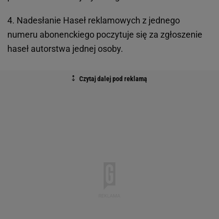
4. Nadesłanie Haseł reklamowych z jednego
numeru abonenckiego poczytuje się za zgłoszenie
haseł autorstwa jednej osoby.