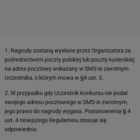
1. Nagrody zostaną wysłane przez Organizatora za
pośrednictwem poczty polskiej lub poczty kurierskiej
na adres pocztowy wskazany w SMS-ie zwrotnym
Uczestnika, o którym mowa w §4 ust. 3.
2. W przypadku gdy Uczestnik Konkursu nie podał
swojego adresu pocztowego w SMS-ie zwrotnym,
jego prawo do nagrody wygasa. Postanowienia § 4
ust. 4 niniejszego Regulaminu stosuje się
odpowiednio.