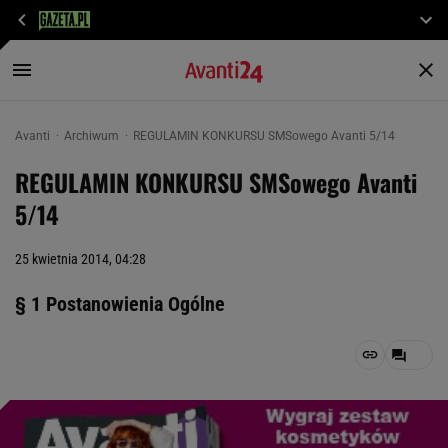
Avanti
Archiwum
REGULAMIN KONKURSU SMSowego Avanti 5/14
REGULAMIN KONKURSU SMSowego Avanti
5/14
25 kwietnia 2014, 04:28
§ 1 Postanowienia Ogólne