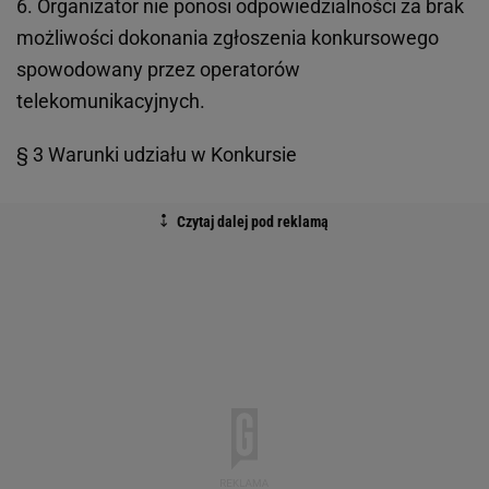
6. Organizator nie ponosi odpowiedzialności za brak
możliwości dokonania zgłoszenia konkursowego
spowodowany przez operatorów
telekomunikacyjnych.
§ 3 Warunki udziału w Konkursie