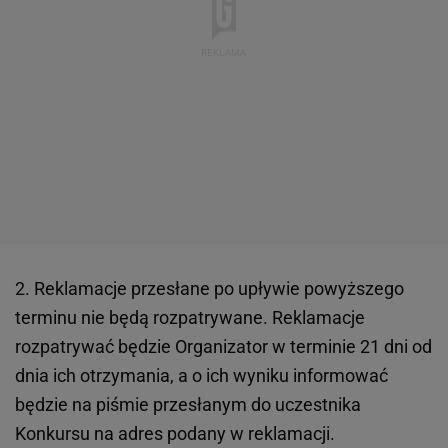
2. Reklamacje przesłane po upływie powyższego
terminu nie będą rozpatrywane. Reklamacje
rozpatrywać będzie Organizator w terminie 21 dni od
dnia ich otrzymania, a o ich wyniku informować
będzie na piśmie przesłanym do uczestnika
Konkursu na adres podany w reklamacji.