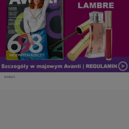
konkurs