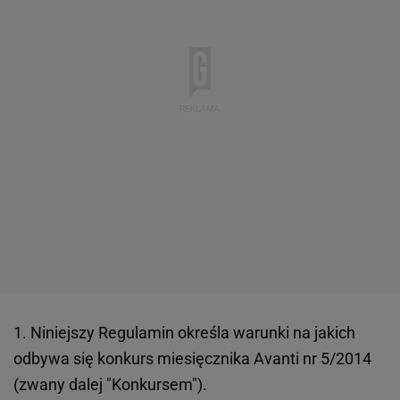
1. Niniejszy Regulamin określa warunki na jakich
odbywa się konkurs miesięcznika Avanti nr 5/2014
(zwany dalej "Konkursem").