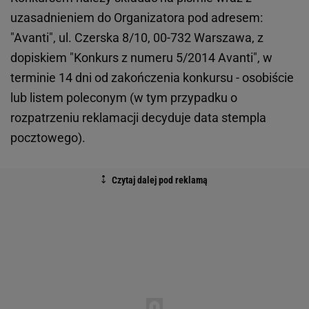
uzasadnieniem do Organizatora pod adresem:
"Avanti", ul. Czerska 8/10, 00-732 Warszawa, z
dopiskiem "Konkurs z numeru 5/2014 Avanti", w
terminie 14 dni od zakończenia konkursu - osobiście
lub listem poleconym (w tym przypadku o
rozpatrzeniu reklamacji decyduje data stempla
pocztowego).