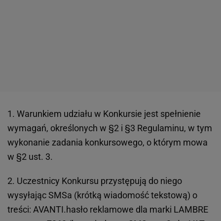
1. Warunkiem udziału w Konkursie jest spełnienie
wymagań, określonych w §2 i §3 Regulaminu, w tym
wykonanie zadania konkursowego, o którym mowa
w §2 ust. 3.
2. Uczestnicy Konkursu przystępują do niego
wysyłając SMSa (krótką wiadomość tekstową) o
treści: AVANTI.hasło reklamowe dla marki LAMBRE