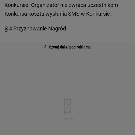
Konkursie. Organizator nie zwraca uczestnikom
Konkursu kosztu wysłania SMS w Konkursie .
§ 4 Przyznawanie Nagród