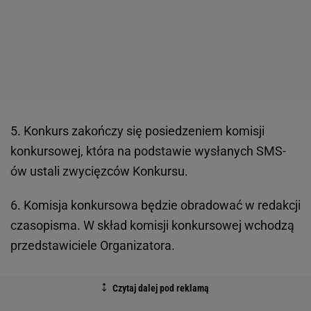
5. Konkurs zakończy się posiedzeniem komisji
konkursowej, która na podstawie wysłanych SMS-
ów ustali zwycięzców Konkursu.
6. Komisja konkursowa będzie obradować w redakcji
czasopisma. W skład komisji konkursowej wchodzą
przedstawiciele Organizatora.