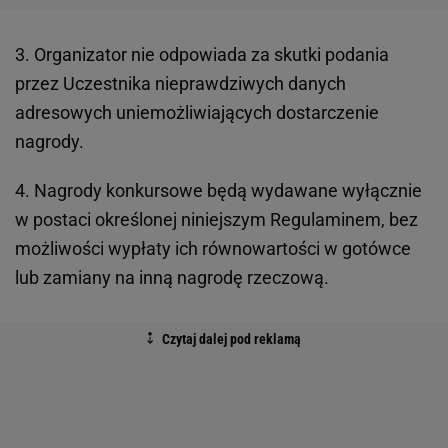
3. Organizator nie odpowiada za skutki podania
przez Uczestnika nieprawdziwych danych
adresowych uniemożliwiających dostarczenie
nagrody.
4. Nagrody konkursowe będą wydawane wyłącznie
w postaci określonej niniejszym Regulaminem, bez
możliwości wypłaty ich równowartości w gotówce
lub zamiany na inną nagrodę rzeczową.