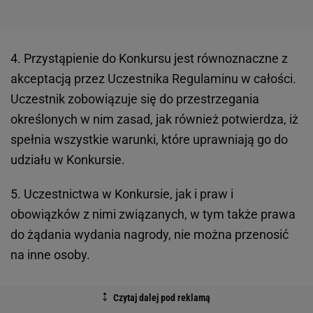
4. Przystąpienie do Konkursu jest równoznaczne z
akceptacją przez Uczestnika Regulaminu w całości.
Uczestnik zobowiązuje się do przestrzegania
określonych w nim zasad, jak również potwierdza, iż
spełnia wszystkie warunki, które uprawniają go do
udziału w Konkursie.
5. Uczestnictwa w Konkursie, jak i praw i
obowiązków z nimi związanych, w tym także prawa
do żądania wydania nagrody, nie można przenosić
na inne osoby.