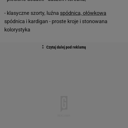
- klasyczne szorty, luźna
spódnica, ołówkowa
spódnica i kardigan - proste kroje i stonowana
kolorystyka