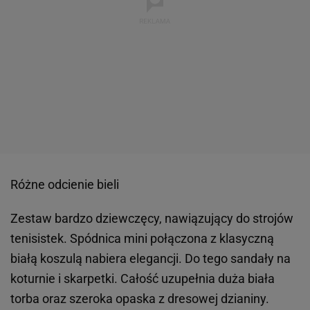
Różne odcienie bieli
Zestaw bardzo dziewczęcy, nawiązujący do strojów
tenisistek. Spódnica mini połączona z klasyczną
białą koszulą nabiera elegancji. Do tego sandały na
koturnie i skarpetki. Całość uzupełnia duża biała
torba oraz szeroka opaska z dresowej dzianiny.