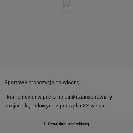
Sportowe propozycje na wiosnę:
- kombinezon w poziome paski zainspirowany
strojami kąpielowymi z początku XX wieku;