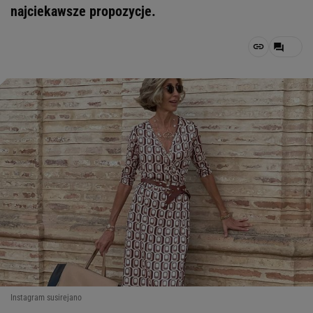
najciekawsze propozycje.
Instagram susirejano