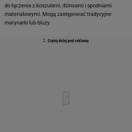
do łączenia z koszulami, dżinsami i spodniami
materiałowymi. Mogą zastępować tradycyjne
marynarki lub bluzy.