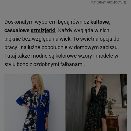
Doskonałym wyborem będą również
kultowe,
casualowe
szmizjerki
. Każdy wygląda w nich
pięknie bez względu na wiek. To świetna opcja do
pracy i na luźne popołudnie w domowym zaciszu.
Tutaj także modne są kolorowe wzory i modele w
stylu boho z ozdobnymi falbanami.