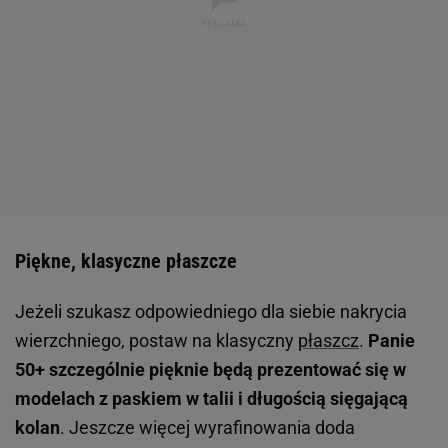
Piękne, klasyczne płaszcze
Jeżeli szukasz odpowiedniego dla siebie nakrycia
wierzchniego, postaw na klasyczny
płaszcz
.
Panie
50+ szczególnie pięknie będą prezentować się w
modelach z paskiem w talii i długością sięgającą
kolan
. Jeszcze więcej wyrafinowania doda