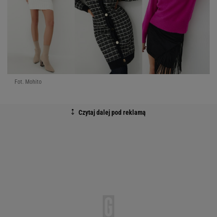
Fot. Mohito