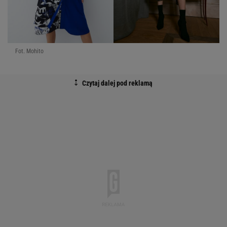
Fot. Mohito