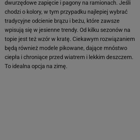
dwurzędowe zapięcie i pagony na ramionach. Jeśli
chodzi o kolory, w tym przypadku najlepiej wybrać
tradycyjne odcienie brązu i beżu, które zawsze
wpisują się w jesienne trendy. Od kilku sezonów na
topie jest też wzór w kratę. Ciekawym rozwiązaniem
będą również modele pikowane, dające mnóstwo
ciepła i chroniące przed wiatrem i lekkim deszczem.
To idealna opcja na zimę.