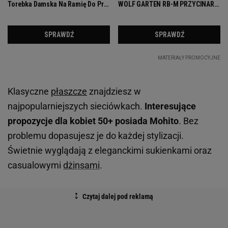
Klasyczne
płaszcze
znajdziesz w
najpopularniejszych sieciówkach.
Interesujące
propozycje dla kobiet 50+ posiada Mohito
. Bez
problemu dopasujesz je do każdej stylizacji.
Świetnie wyglądają z eleganckimi sukienkami oraz
casualowymi
dżinsami
.