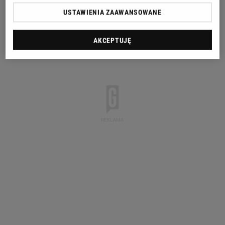
USTAWIENIA ZAAWANSOWANE
AKCEPTUJĘ