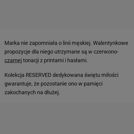
Marka nie zapomniała o linii męskiej. Walentynkowe
propozycje dla niego utrzymane są w czerwono-
czarnej
tonacji z printami i hasłami.
Kolekcja RESERVED dedykowana świętu miłości
gwarantuje, że pozostanie ono w pamięci
zakochanych na dłużej.