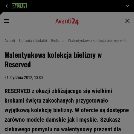
Avanti
Ubrania i dodatki
Bielizna
Walentynkowa kolekcja bielizny w Reser
Walentynkowa kolekcja bielizny w
Reserved
31 stycznia 2012, 13:08
RESERVED z okazji zbliżającego się wielkimi
krokami święta zakochanych przygotowało
wyjątkową kolekcję bielizny. W ofercie są dostępne
zarówno modele damskie jak i męskie. Szukasz
ciekawego pomysłu na walentynowy prezent dla