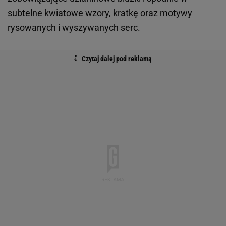
subtelne kwiatowe wzory, kratkę oraz motywy
rysowanych i wyszywanych serc.