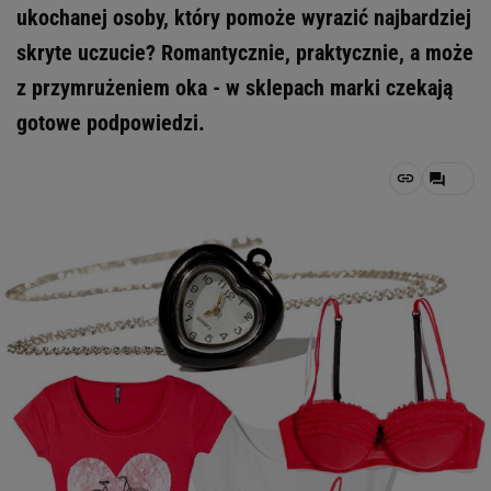
ukochanej osoby, który pomoże wyrazić najbardziej
skryte uczucie? Romantycznie, praktycznie, a może
z przymrużeniem oka - w sklepach marki czekają
gotowe podpowiedzi.