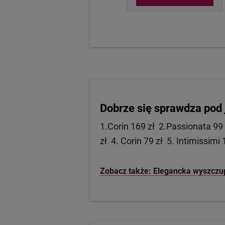
Dobrze się sprawdza pod
1.Corin 169 zł 2.Passionata 99
zł 4. Corin 79 zł 5. Intimissimi 
Zobacz także: Elegancka wyszczup