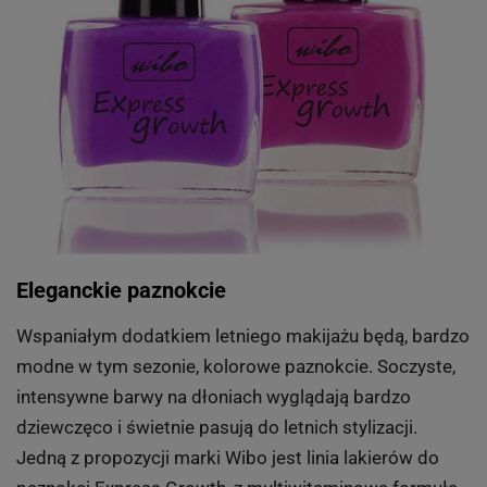
Eleganckie paznokcie
Wspaniałym dodatkiem letniego makijażu będą, bardzo
modne w tym sezonie, kolorowe paznokcie. Soczyste,
intensywne barwy na dłoniach wyglądają bardzo
dziewczęco i świetnie pasują do letnich stylizacji.
Jedną z propozycji marki Wibo jest linia lakierów do