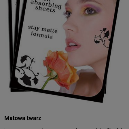
Matowa twarz