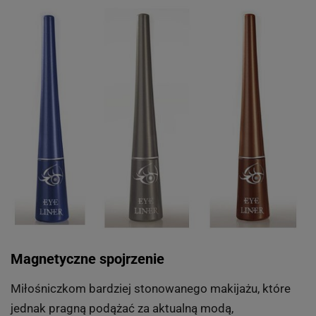
Magnetyczne spojrzenie
Miłośniczkom bardziej stonowanego makijażu, które
jednak pragną podążać za aktualną modą,