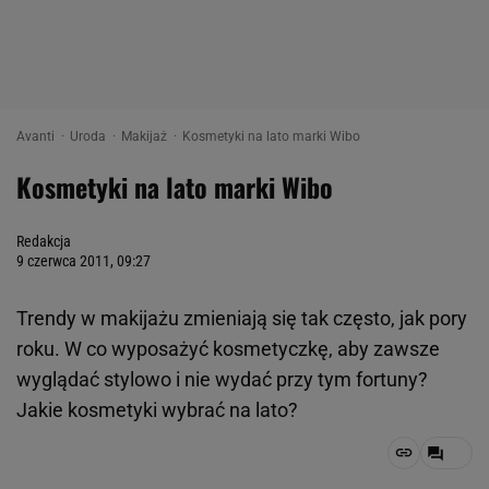
Avanti
Uroda
Makijaż
Kosmetyki na lato marki Wibo
Kosmetyki na lato marki Wibo
Redakcja
9 czerwca 2011, 09:27
Trendy w makijażu zmieniają się tak często, jak pory
roku.
W co wyposażyć kosmetyczkę, aby zawsze
wyglądać stylowo i nie wydać przy tym fortuny?
Jakie kosmetyki wybrać na lato?