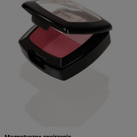
Magnetyczne spojrzenie