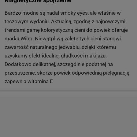
Bardzo modne są nadal smoky eyes, ale właśnie w
tęczowym wydaniu. Aktualną, zgodną z najnowszymi
trendami gamę kolorystyczną cieni do powiek oferuje
marka Wibo. Niewątpliwą zaletę tych cieni stanowi
zawartość naturalnego jedwabiu, dzięki któremu
uzyskamy efekt idealnej gładkości makijażu.
Dodatkowo delikatnej, szczególnie podatnej na
przesuszenie, skórze powiek odpowiednią pielęgnację
zapewnia witamina E