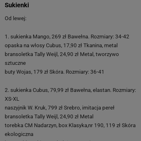
Sukienki
Od lewej:
1. sukienka Mango, 269 zł Bawełna. Rozmiary: 34-42
opaska na włosy Cubus, 17,90 zł Tkanina, metal
bransoletka Tally Weijl, 24,90 zł Metal, tworzywo
sztuczne
buty Wojas, 179 zł Skóra. Rozmiary: 36-41
2. sukienka Cubus, 79,99 zł Bawełna, elastan. Rozmiary:
XS-XL
naszyjnik W. Kruk, 799 zł Srebro, imitacja pereł
bransoletka Tally Weijl, 24,90 zł Metal
torebka CM Nadarzyn, box Klasyka,nr 190, 119 zł Skóra
ekologiczna