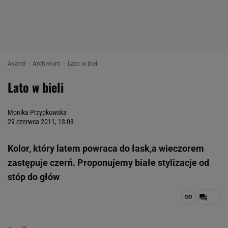
Avanti
Archiwum
Lato w bieli
Lato w bieli
Monika Przypkowska
29 czerwca 2011, 13:03
Kolor, który latem powraca do łask,a wieczorem
zastępuje czerń. Proponujemy białe stylizacje od
stóp do głów