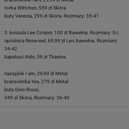
torba Wittchen, 559 zł Skóra
buty Venezia, 299 zł Skóra. Rozmiary: 35-41
3. koszula Lee Cooper, 100 zł Bawełna. Rozmiary: S-L
spódnica Reserved, 69,99 zł Len, bawełna. Rozmiary:
34-42
kapelusz Aldo, 59 zł Tkanina
naszyjnik I am, 29,90 zł Metal
bransoletka Yes, 279 zł Metal
buty Gino Rossi,
349 zł Skóra. Rozmiary: 36-40