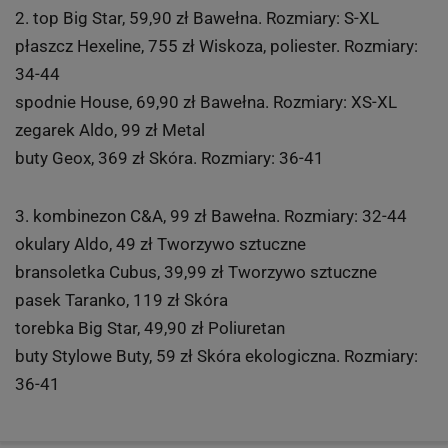
2. top Big Star, 59,90 zł Bawełna. Rozmiary: S-XL
płaszcz Hexeline, 755 zł Wiskoza, poliester. Rozmiary:
34-44
spodnie House, 69,90 zł Bawełna. Rozmiary: XS-XL
zegarek Aldo, 99 zł Metal
buty Geox, 369 zł Skóra. Rozmiary: 36-41
3. kombinezon C&A, 99 zł Bawełna. Rozmiary: 32-44
okulary Aldo, 49 zł Tworzywo sztuczne
bransoletka Cubus, 39,99 zł Tworzywo sztuczne
pasek Taranko, 119 zł Skóra
torebka Big Star, 49,90 zł Poliuretan
buty Stylowe Buty, 59 zł Skóra ekologiczna. Rozmiary:
36-41