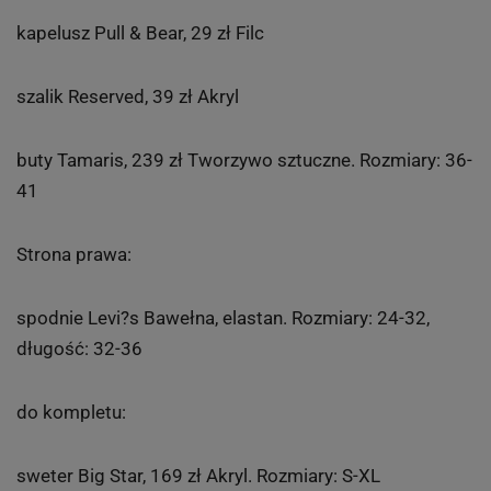
kapelusz Pull & Bear, 29 zł Filc
szalik Reserved, 39 zł Akryl
buty Tamaris, 239 zł Tworzywo sztuczne. Rozmiary: 36-
41
Strona prawa:
spodnie Levi?s Bawełna, elastan. Rozmiary: 24-32,
długość: 32-36
do kompletu:
sweter Big Star, 169 zł Akryl. Rozmiary: S-XL