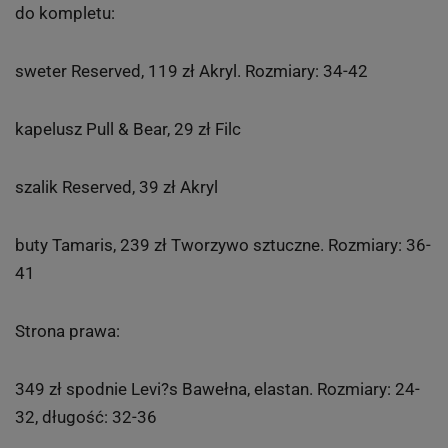
do kompletu:
sweter Reserved, 119 zł Akryl. Rozmiary: 34-42
kapelusz Pull & Bear, 29 zł Filc
szalik Reserved, 39 zł Akryl
buty Tamaris, 239 zł Tworzywo sztuczne. Rozmiary: 36-
41
Strona prawa:
349 zł spodnie Levi?s Bawełna, elastan. Rozmiary: 24-
32, długość: 32-36