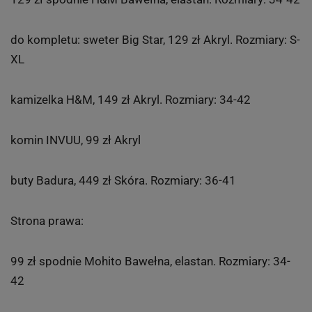
do kompletu: sweter Big Star, 129 zł Akryl. Rozmiary: S-
XL
kamizelka H&M, 149 zł Akryl. Rozmiary: 34-42
komin INVUU, 99 zł Akryl
buty Badura, 449 zł Skóra. Rozmiary: 36-41
Strona prawa:
99 zł spodnie Mohito Bawełna, elastan. Rozmiary: 34-
42