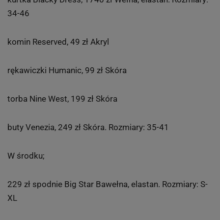
34-46
komin Reserved, 49 zł Akryl
rękawiczki Humanic, 99 zł Skóra
torba Nine West, 199 zł Skóra
buty Venezia, 249 zł Skóra. Rozmiary: 35-41
W środku;
229 zł spodnie Big Star Bawełna, elastan. Rozmiary: S-
XL