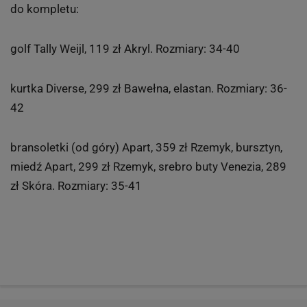
do kompletu:
golf Tally Weijl, 119 zł Akryl. Rozmiary: 34-40
kurtka Diverse, 299 zł Bawełna, elastan. Rozmiary: 36-
42
bransoletki (od góry) Apart, 359 zł Rzemyk, bursztyn,
miedź Apart, 299 zł Rzemyk, srebro buty Venezia, 289
zł Skóra. Rozmiary: 35-41