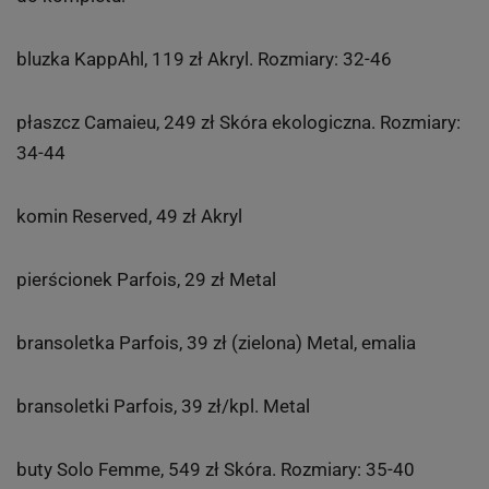
bluzka KappAhl, 119 zł Akryl. Rozmiary: 32-46
płaszcz Camaieu, 249 zł Skóra ekologiczna. Rozmiary:
34-44
komin Reserved, 49 zł Akryl
pierścionek Parfois, 29 zł Metal
bransoletka Parfois, 39 zł (zielona) Metal, emalia
bransoletki Parfois, 39 zł/kpl. Metal
buty Solo Femme, 549 zł Skóra. Rozmiary: 35-40