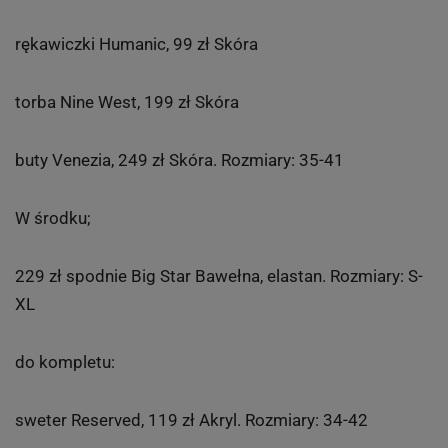
rękawiczki Humanic, 99 zł Skóra
torba Nine West, 199 zł Skóra
buty Venezia, 249 zł Skóra. Rozmiary: 35-41
W środku;
229 zł spodnie Big Star Bawełna, elastan. Rozmiary: S-
XL
do kompletu:
sweter Reserved, 119 zł Akryl. Rozmiary: 34-42