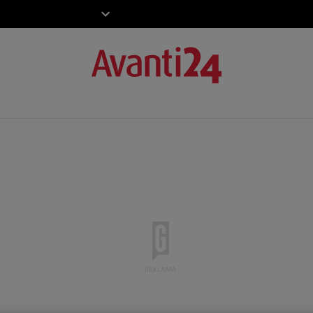
ZIECKO
MOTO