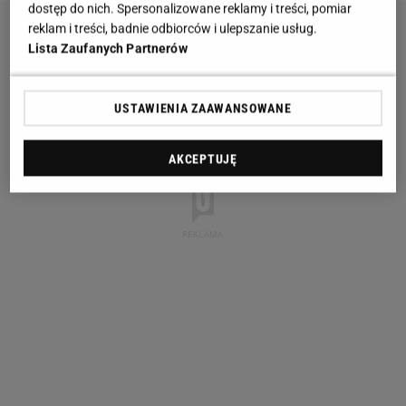
dostęp do nich. Spersonalizowane reklamy i treści, pomiar
reklam i treści, badnie odbiorców i ulepszanie usług.
Lista Zaufanych Partnerów
USTAWIENIA ZAAWANSOWANE
AKCEPTUJĘ