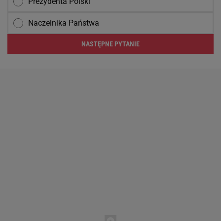
Prezydenta Polski
Naczelnika Państwa
NASTĘPNE PYTANIE