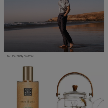
fot. materiały prasowe