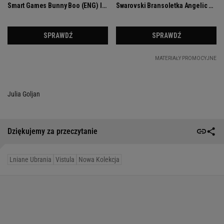
Julia Goljan
Dziękujemy za przeczytanie
Lniane Ubrania
Vistula
Nowa Kolekcja