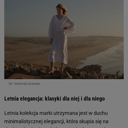
fot. materiały prasowe
Letnia elegancja: klasyki dla niej i dla niego
Letnia kolekcja marki utrzymana jest w duchu
minimalistycznej elegancji, która skupia się na