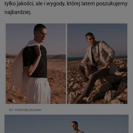
tylko jakości, ale i wygody, której latem poszukujemy
najbardziej.
fot. materiały prasowe