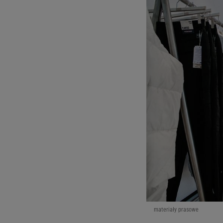
materiały prasowe