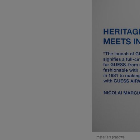
materiały prasowe