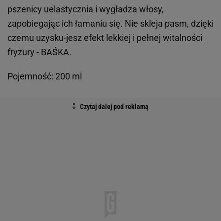
pszenicy uelastycznia i wygładza włosy,
zapobiegając ich łamaniu się. Nie skleja pasm, dzięki
czemu uzysku-jesz efekt lekkiej i pełnej witalności
fryzury - BAŚKA.
Pojemność: 200 ml