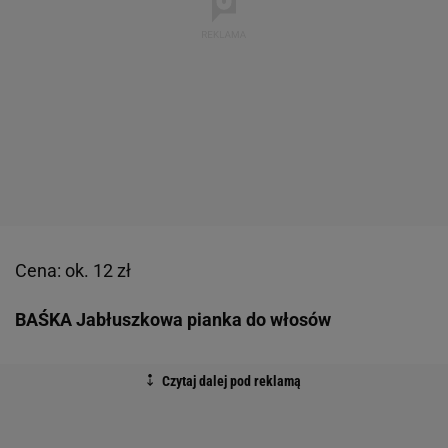
Cena: ok. 12 zł
BAŚKA Jabłuszkowa pianka do włosów