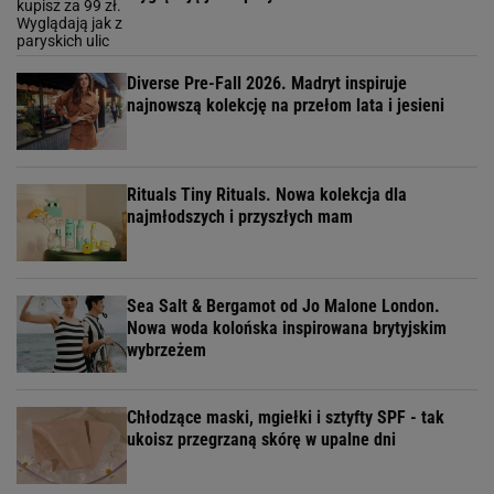
Diverse Pre-Fall 2026. Madryt inspiruje
najnowszą kolekcję na przełom lata i jesieni
Rituals Tiny Rituals. Nowa kolekcja dla
najmłodszych i przyszłych mam
Sea Salt & Bergamot od Jo Malone London.
Nowa woda kolońska inspirowana brytyjskim
wybrzeżem
Chłodzące maski, mgiełki i sztyfty SPF - tak
ukoisz przegrzaną skórę w upalne dni