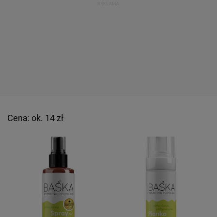
Cena: ok. 14 zł