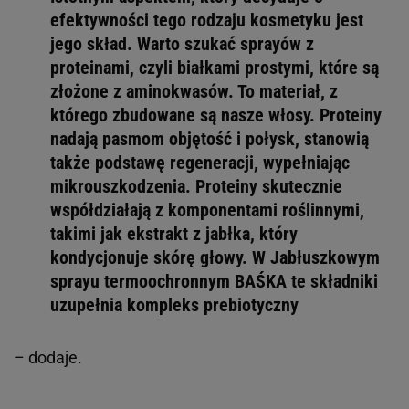
efektywności tego rodzaju kosmetyku jest
jego skład. Warto szukać sprayów z
proteinami, czyli białkami prostymi, które są
złożone z aminokwasów. To materiał, z
którego zbudowane są nasze włosy. Proteiny
nadają pasmom objętość i połysk, stanowią
także podstawę regeneracji, wypełniając
mikrouszkodzenia. Proteiny skutecznie
współdziałają z komponentami roślinnymi,
takimi jak ekstrakt z jabłka, który
kondycjonuje skórę głowy. W Jabłuszkowym
sprayu termoochronnym BAŚKA te składniki
uzupełnia kompleks prebiotyczny
– dodaje.