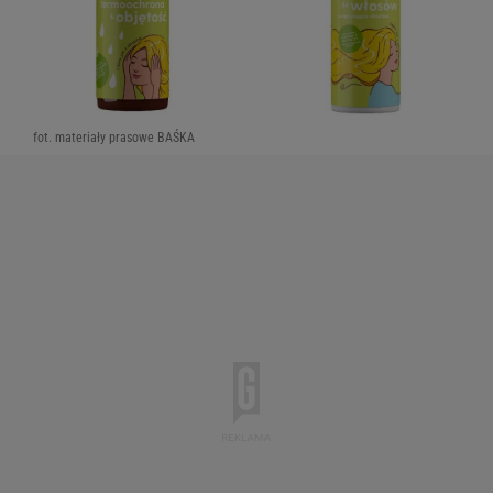
fot. materiały prasowe BAŚKA