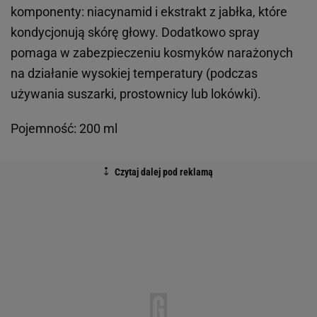
komponenty: niacynamid i ekstrakt z jabłka, które
kondycjonują skórę głowy. Dodatkowo spray
pomaga w zabezpieczeniu kosmyków narażonych
na działanie wysokiej temperatury (podczas
używania suszarki, prostownicy lub lokówki).
Pojemność: 200 ml