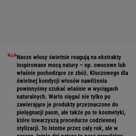
Nasze włosy świetnie reagują na ekstrakty
inspirowane mocą natury – np. owocowe lub
właśnie pochodzące ze zbóż. Kluczowego dla
świetnej kondycji włosów nawilżenia
powinnyśmy szukać właśnie w wyciągach
naturalnych. Warto sięgać nie tylko po
zawierające je produkty przeznaczone do
pielęgnacji pasm, ale także po te kosmetyki,
które towarzyszą procedurze codziennej
stylizacji. To istotne przez cały rok, ale w