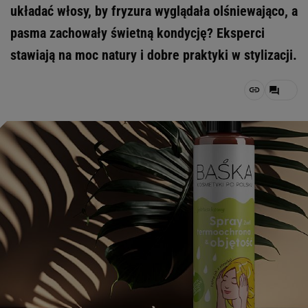
układać włosy, by fryzura wyglądała olśniewająco, a
pasma zachowały świetną kondycję? Eksperci
stawiają na moc natury i dobre praktyki w stylizacji.