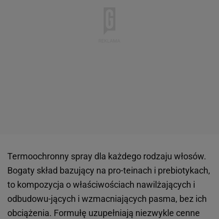
Termoochronny spray dla każdego rodzaju włosów.
Bogaty skład bazujący na pro-teinach i prebiotykach,
to kompozycja o właściwościach nawilżających i
odbudowu-jących i wzmacniających pasma, bez ich
obciążenia. Formułę uzupełniają niezwykle cenne