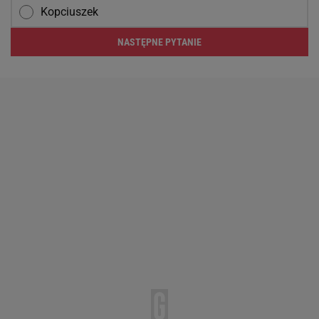
Kopciuszek
NASTĘPNE PYTANIE