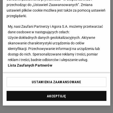
przechodząc do „Ustawień Zaawansowanych”. Zmiana
ustawień plików cookie możliwa jest także za pomocą ustawień
przeglądarki.
My, nasi Zaufani Partnerzy i Agora S.A. możemy przetwarzać
dane osobowe w następujących celach:
Użycie dokładnych danych geolokalizacyjnych. Aktywne
skanowanie charakterystyki urządzenia do celów
identyfikacji. Przechowywanie informacji na urządzeniu lub
dostęp do nich. Spersonalizowane reklamy i treści, pomiar
reklam i treści, badnie odbiorców i ulepszanie usług.
Lista Zaufanych Partnerów
USTAWIENIA ZAAWANSOWANE
AKCEPTUJĘ