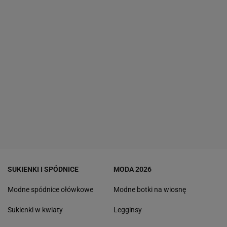
SUKIENKI I SPÓDNICE
MODA 2026
Modne spódnice ołówkowe
Modne botki na wiosnę
Sukienki w kwiaty
Legginsy