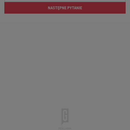
NASTĘPNE PYTANIE