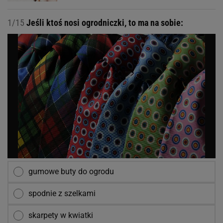
1/15
Jeśli ktoś nosi ogrodniczki, to ma na sobie:
gumowe buty do ogrodu
spodnie z szelkami
skarpety w kwiatki