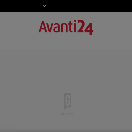
ZIECKO
MOTO