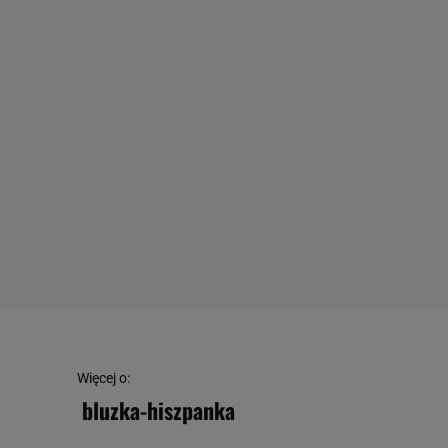
Więcej o:
bluzka-hiszpanka