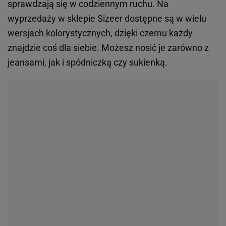
sprawdzają się w codziennym ruchu. Na
wyprzedaży w sklepie Sizeer dostępne są w wielu
wersjach kolorystycznych, dzięki czemu każdy
znajdzie coś dla siebie. Możesz nosić je zarówno z
jeansami, jak i spódniczką czy sukienką.