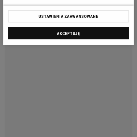
USTAWIENIA ZAAWANSOWANE
AKCEPTUJĘ