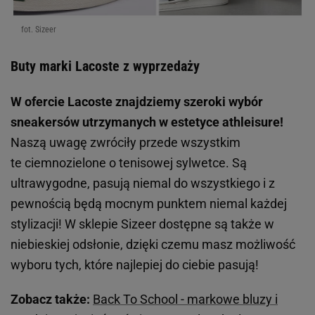
fot. Sizeer
Buty marki Lacoste z wyprzedaży
W ofercie Lacoste znajdziemy szeroki wybór
sneakersów utrzymanych w estetyce athleisure!
Naszą uwagę zwróciły przede wszystkim
te ciemnozielone o tenisowej sylwetce. Są
ultrawygodne, pasują niemal do wszystkiego i z
pewnością będą mocnym punktem niemal każdej
stylizacji! W sklepie Sizeer dostępne są także w
niebieskiej odsłonie, dzięki czemu masz możliwość
wyboru tych, które najlepiej do ciebie pasują!
Zobacz także:
Back To School - markowe bluzy i