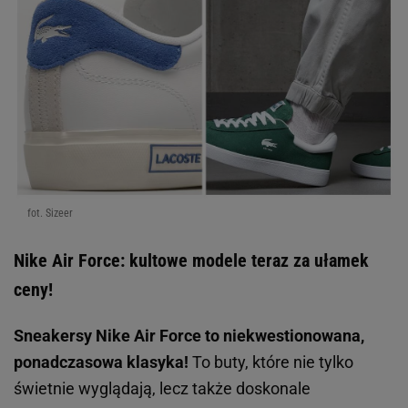
fot. Sizeer
Nike Air Force: kultowe modele teraz za ułamek
ceny!
Sneakersy Nike Air Force to niekwestionowana,
ponadczasowa klasyka!
To buty, które nie tylko
świetnie wyglądają, lecz także doskonale