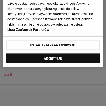
Użycie dokładnych danych geolokalizacyjnych. Aktywne
skanowanie charakterystyki urządzenia do celów
identyfikacji. Przechowywanie informacji na urządzeniu lub
dostęp do nich. Spersonalizowane reklamy i treści, pomiar
reklam i treści, badnie odbiorców i ulepszanie usług.
Lista Zaufanych Partnerów
USTAWIENIA ZAAWANSOWANE
AKCEPTUJĘ