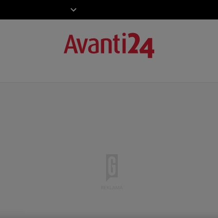
ZIECKO
MOTO