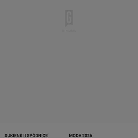
SUKIENKI I SPÓDNICE
MODA 2026