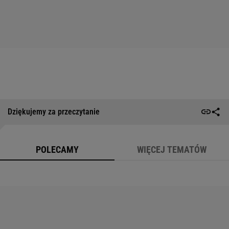
Dziękujemy za przeczytanie
POLECAMY
WIĘCEJ TEMATÓW