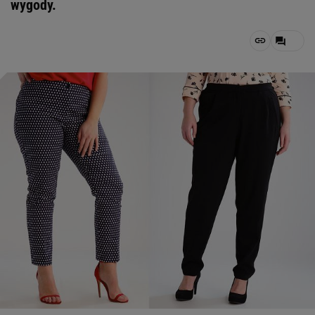
wygody.