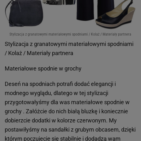
Stylizacja z granatowymi materiałowymi spodniami / Kolaż / Materiały partnera
Stylizacja z granatowymi materiałowymi spodniami
/ Kolaż / Materiały partnera
Materiałowe spodnie w grochy
Deseń na spodniach potrafi dodać elegancji i
modnego wyglądu, dlatego w tej stylizacji
przygotowałyśmy dla was materiałowe spodnie w
grochy . Załóżcie do nich białą bluzkę i koniecznie
dobierzcie dodatki w kolorze czerwonym. My
postawiłyśmy na sandałki z grubym obcasem, dzięki
którym poczujecie się stabilnie i dodadzą wam