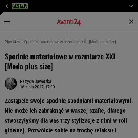
Plus Size
Spodnie materiałowe w rozmiarze XXL [Moda plus size]
Spodnie materiałowe w rozmiarze XXL
[Moda plus size]
Patrycja Jaworska
16 maja 2017, 17:30
Zastąpcie swoje spodnie spodniami materiałowymi.
Nie może ich zabraknąć w waszej szafie, dlatego
stworzyłyśmy dla was trzy stylizacje z nimi w roli
głównej. Pozwólcie sobie na trochę relaksu i