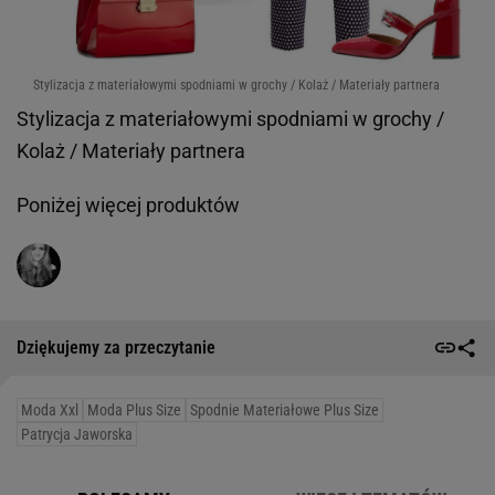
Stylizacja z materiałowymi spodniami w grochy / Kolaż / Materiały partnera
Stylizacja z materiałowymi spodniami w grochy /
Kolaż / Materiały partnera
Poniżej więcej produktów
Dziękujemy za przeczytanie
Moda Xxl
Moda Plus Size
Spodnie Materiałowe Plus Size
Patrycja Jaworska