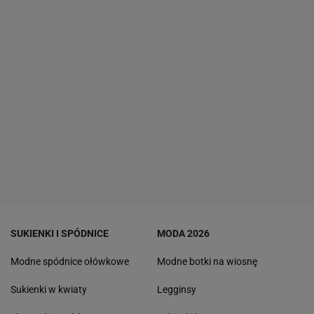
SUKIENKI I SPÓDNICE
MODA 2026
Modne spódnice ołówkowe
Modne botki na wiosnę
Sukienki w kwiaty
Legginsy