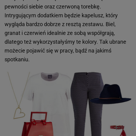
pewności siebie oraz czerwoną torebkę.
Intrygującym dodatkiem będzie kapelusz, który
wygląda bardzo dobrze z resztą zestawu. Biel,
granat i czerwień idealnie ze sobą współgrają,
dlatego też wykorzystałyśmy te kolory. Tak ubrane
możecie pojawić się w pracy, bądź na jakimś
spotkaniu.