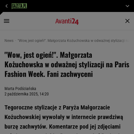
News
"Wow, jest ogień!". Małgorzata Kożuchowska w odważnej stylizacji na 
"Wow, jest ogień!". Małgorzata
Kożuchowska w odważnej stylizacji na Paris
Fashion Week. Fani zachwyceni
Marta Podściańska
2 października 2025, 14:20
Tegoroczne stylizacje z Paryża Małgorzacie
Kożuchowskiej wywołały w internecie prawdziwą
burzę zachwytów. Komentarze pod jej zdjęciami