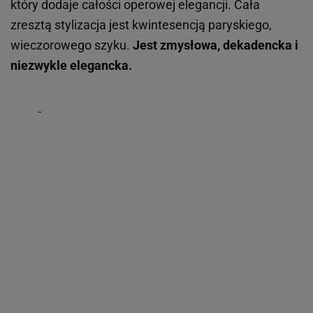
który dodaje całości operowej elegancji. Cała
zresztą stylizacja jest kwintesencją paryskiego,
wieczorowego szyku.
Jest zmysłowa, dekadencka i
niezwykle elegancka.