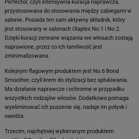
Perfector, czyli intensywna kuracja naprawcza,
przystosowana do stosowania między zabiegami w
salonie. Posiada ten sam aktywny składnik, który
jest stosowany w salonach Olaplex No.1 i No.2.
Dzięki kuracji zerwane wiązania we włosach zostają
naprawione, przez co ich łamliwość jest
zminimalizowana.
Kolejnym flagowym produktem jest No.6 Bond
Smoother, czyli krem do stylizacji bez spłukiwania.
Ma działanie naprawcze i ochronne w przypadku
wszystkich rodzajów włosów. Dodatkowo pomaga
wyeliminować ich puszenie się, nadaje im połysk i
nawilża.
Trzecim, najchętniej wybieranym produktem