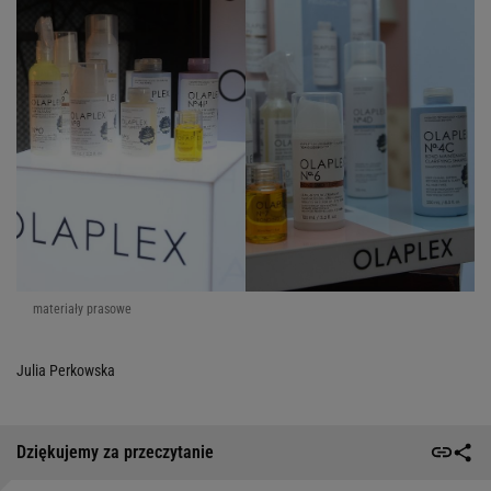
materiały prasowe
Julia Perkowska
Dziękujemy za przeczytanie