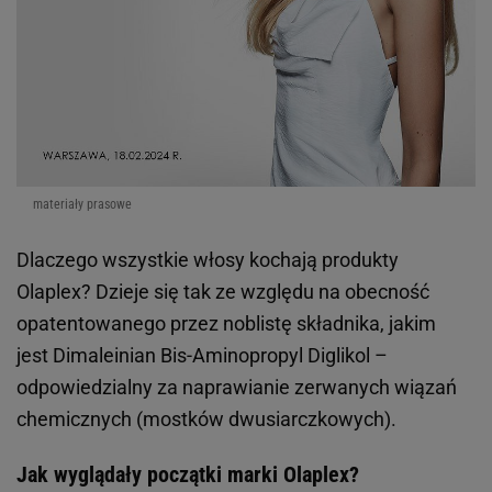
materiały prasowe
Dlaczego wszystkie włosy kochają produkty
Olaplex? Dzieje się tak ze względu na obecność
opatentowanego przez noblistę składnika, jakim
jest Dimaleinian Bis-Aminopropyl Diglikol –
odpowiedzialny za naprawianie zerwanych wiązań
chemicznych (mostków dwusiarczkowych).
Jak wyglądały początki marki Olaplex?