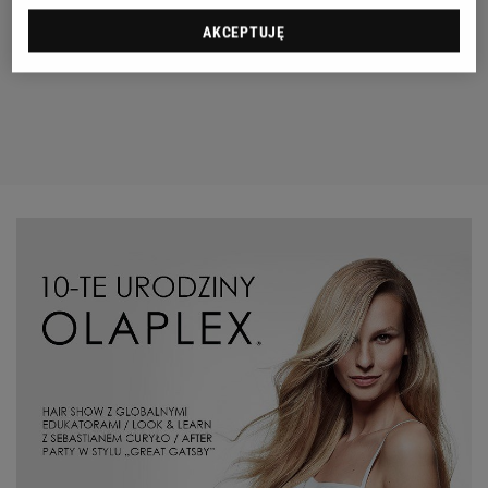
AKCEPTUJĘ