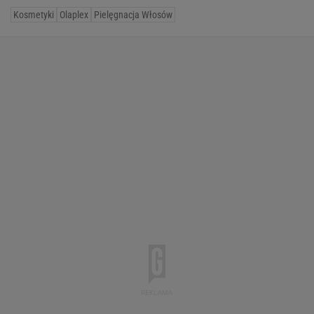
Kosmetyki
Olaplex
Pielęgnacja Włosów