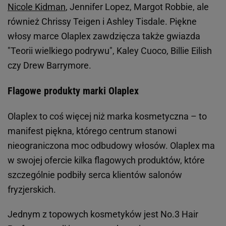
Nicole Kidman
, Jennifer Lopez, Margot Robbie, ale
również Chrissy Teigen i Ashley Tisdale. Piękne
włosy marce Olaplex zawdzięcza także gwiazda
"Teorii wielkiego podrywu", Kaley Cuoco, Billie Eilish
czy Drew Barrymore.
Flagowe produkty marki Olaplex
Olaplex to coś więcej niż marka kosmetyczna – to
manifest piękna, którego centrum stanowi
nieograniczona moc odbudowy włosów. Olaplex ma
w swojej ofercie kilka flagowych produktów, które
szczególnie podbiły serca klientów salonów
fryzjerskich.
Jednym z topowych kosmetyków jest No.3 Hair