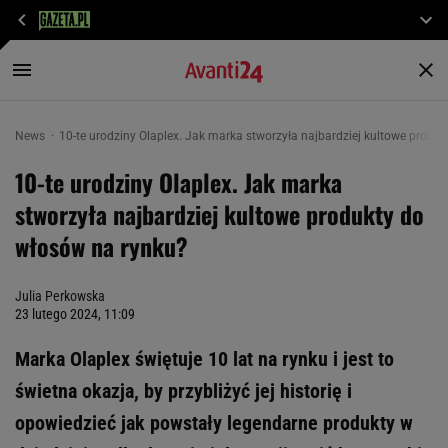
News
10-te urodziny Olaplex. Jak marka stworzyła najbardziej kultowe produ
10-te urodziny Olaplex. Jak marka
stworzyła najbardziej kultowe produkty do
włosów na rynku?
Julia Perkowska
23 lutego 2024, 11:09
Marka Olaplex świętuje 10 lat na rynku i jest to
świetna okazja, by przybliżyć jej historię i
opowiedzieć jak powstały legendarne produkty w