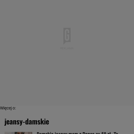
Więcej o:
jeansy-damskie