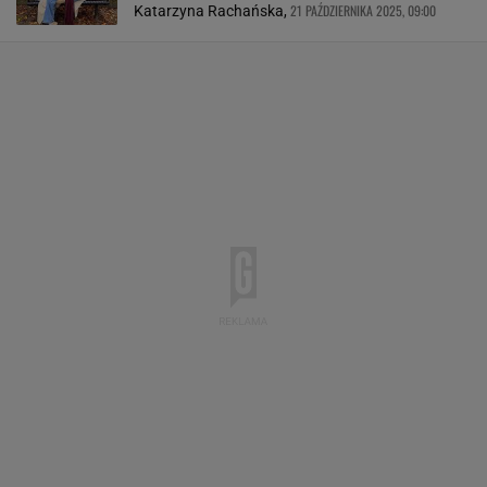
21 PAŹDZIERNIKA 2025, 09:00
Katarzyna Rachańska,