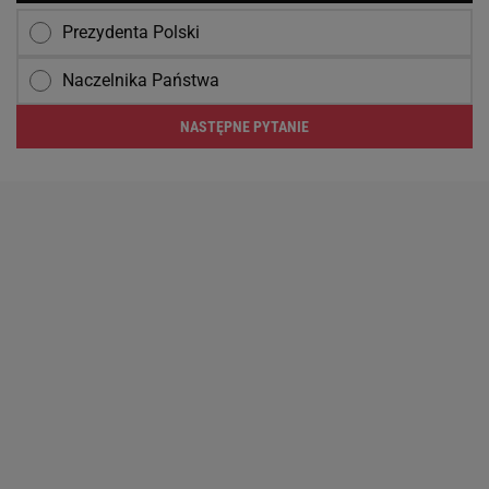
Prezydenta Polski
Naczelnika Państwa
NASTĘPNE PYTANIE