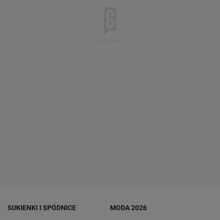
SUKIENKI I SPÓDNICE
MODA 2026