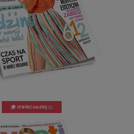
OTWÓRZ GALERIĘ
(2)