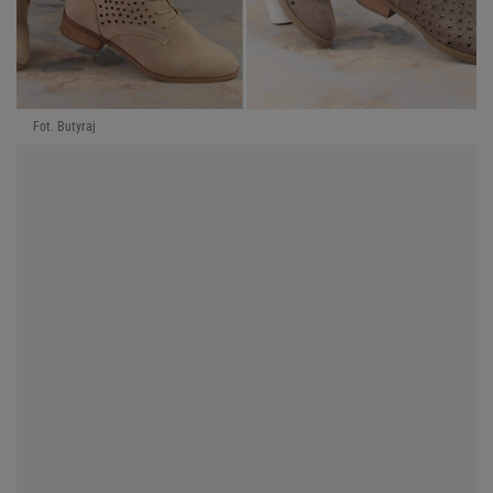
Fot. Butyraj