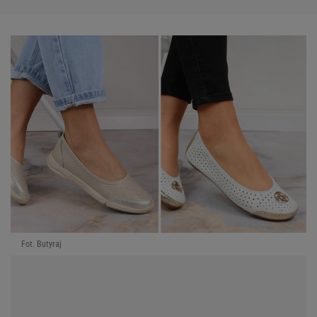
Fot. Butyraj