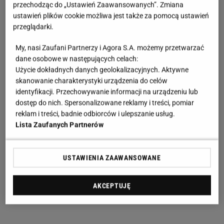
przechodząc do „Ustawień Zaawansowanych”. Zmiana
ustawień plików cookie możliwa jest także za pomocą ustawień
przeglądarki.
My, nasi Zaufani Partnerzy i Agora S.A. możemy przetwarzać
dane osobowe w następujących celach:
Użycie dokładnych danych geolokalizacyjnych. Aktywne
skanowanie charakterystyki urządzenia do celów
identyfikacji. Przechowywanie informacji na urządzeniu lub
dostęp do nich. Spersonalizowane reklamy i treści, pomiar
reklam i treści, badnie odbiorców i ulepszanie usług.
Lista Zaufanych Partnerów
USTAWIENIA ZAAWANSOWANE
AKCEPTUJĘ