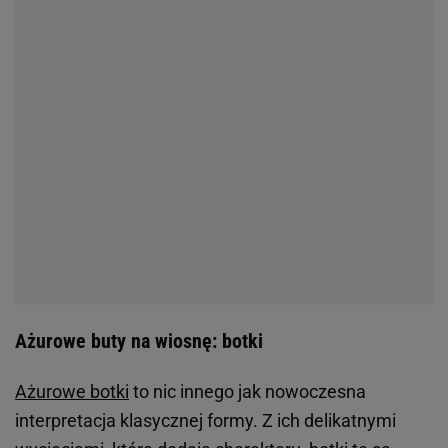
Ażurowe buty na wiosnę: botki
Ażurowe botki
to nic innego jak nowoczesna
interpretacja klasycznej formy. Z ich delikatnymi