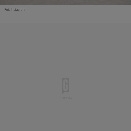
Fot. Instagram