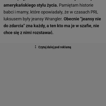
amerykańskiego stylu życia.
Pamiętam historie
babci i mamy, które opowiadały, że w czasach PRL
luksusem były jeansy Wrangler.
Obecnie "jeansy nie
do zdarcia" zna każdy, a ten kto ma je w szafie, nie
chce się z nimi rozstawać.