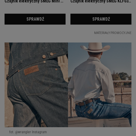
fot. @wrangler Instagram