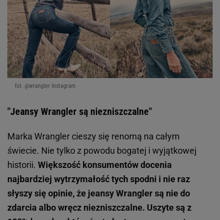
fot. @wrangler Instagram
"Jeansy Wrangler są niezniszczalne"
Marka Wrangler cieszy się renomą na całym
świecie. Nie tylko z powodu bogatej i wyjątkowej
historii.
Większość konsumentów docenia
najbardziej wytrzymałość tych spodni i nie raz
słyszy się opinie, że jeansy Wrangler są nie do
zdarcia albo wręcz niezniszczalne. Uszyte są z