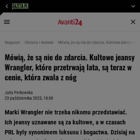
Magazyn
Ubrania i dodatki
Mówią, że są nie do zdarcia. Kultowe jeansy Wrang
Mówią, że są nie do zdarcia. Kultowe jeansy
Wrangler, które przetrwają lata, są teraz w
cenie, która zwala z nóg
Julia Perkowska
23 października 2025, 18:00
Marki Wrangler nie trzeba nikomu przedstawiać.
Ich jeansy uznawane są za kultowe, a w czasach
PRL były synonimem luksusu i bogactwa. Dzisiaj na