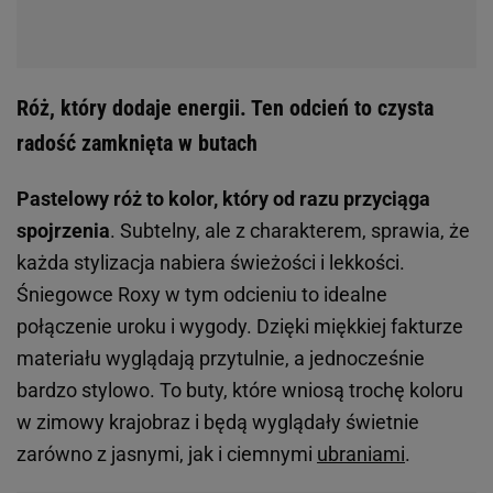
Róż, który dodaje energii. Ten odcień to czysta
radość zamknięta w butach
Pastelowy róż to kolor, który od razu przyciąga
spojrzenia
. Subtelny, ale z charakterem, sprawia, że
każda stylizacja nabiera świeżości i lekkości.
Śniegowce Roxy w tym odcieniu to idealne
połączenie uroku i wygody. Dzięki miękkiej fakturze
materiału wyglądają przytulnie, a jednocześnie
bardzo stylowo. To buty, które wniosą trochę koloru
w zimowy krajobraz i będą wyglądały świetnie
zarówno z jasnymi, jak i ciemnymi
ubraniami
.