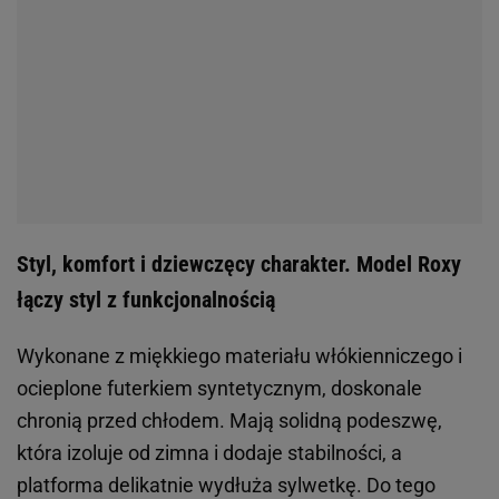
Styl, komfort i dziewczęcy charakter. Model Roxy
łączy styl z funkcjonalnością
Wykonane z miękkiego materiału włókienniczego i
ocieplone futerkiem syntetycznym, doskonale
chronią przed chłodem. Mają solidną podeszwę,
która izoluje od zimna i dodaje stabilności, a
platforma delikatnie wydłuża sylwetkę. Do tego