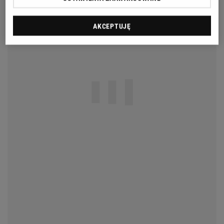
AKCEPTUJĘ