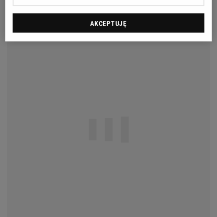
AKCEPTUJĘ