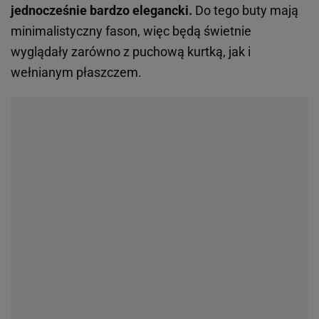
jednocześnie bardzo elegancki.
Do tego buty mają
minimalistyczny fason, więc będą świetnie
wyglądały zarówno z puchową kurtką, jak i
wełnianym płaszczem.