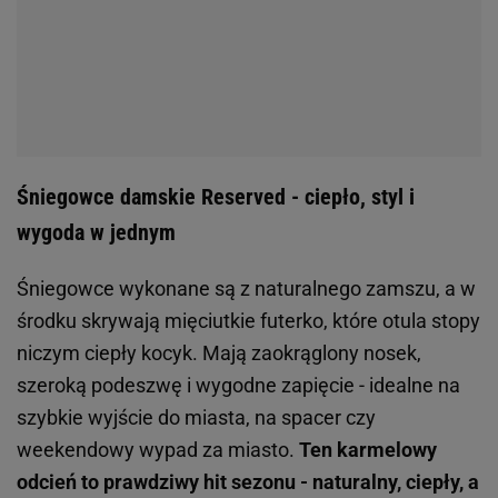
Śniegowce damskie Reserved - ciepło, styl i
wygoda w jednym
Śniegowce wykonane są z naturalnego zamszu, a w
środku skrywają mięciutkie futerko, które otula stopy
niczym ciepły kocyk. Mają zaokrąglony nosek,
szeroką podeszwę i wygodne zapięcie - idealne na
szybkie wyjście do miasta, na spacer czy
weekendowy wypad za miasto.
Ten karmelowy
odcień to prawdziwy hit sezonu - naturalny, ciepły, a