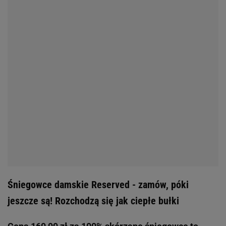
Śniegowce damskie Reserved - zamów, póki
jeszcze są! Rozchodzą się jak ciepłe bułki