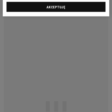
AKCEPTUJĘ