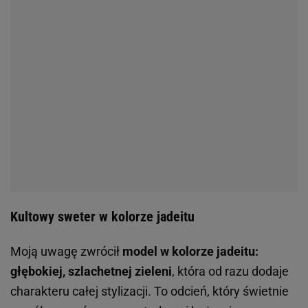
Kultowy sweter w kolorze jadeitu
Moją uwagę zwrócił
model w kolorze jadeitu:
głębokiej, szlachetnej zieleni
, która od razu dodaje
charakteru całej stylizacji. To odcień, który świetnie