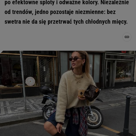
po efektowne sploty i odważne kolory. Niezależnie
od trendów, jedno pozostaje niezmienne: bez
swetra nie da się przetrwać tych chłodnych mięcy.