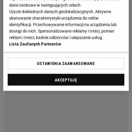
dane osobowe w następujących celach:
Użycie dokładnych danych geolokalizacyjnych. Aktywne
skanowanie charakterystyki urządzenia do celów
identyfikacji. Przechowywanie informacji na urządzeniu lub
dostęp do nich. Spersonalizowane reklamy i treści, pomiar
reklam i treści, badnie odbiorców i ulepszanie usług.
Lista Zaufanych Partnerów
USTAWIENIA ZAAWANSOWANE
AKCEPTUJĘ